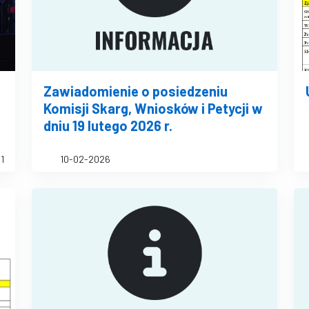
Zawiadomienie o posiedzeniu
Komisji Skarg, Wniosków i Petycji w
dniu 19 lutego 2026 r.
1
10-02-2026