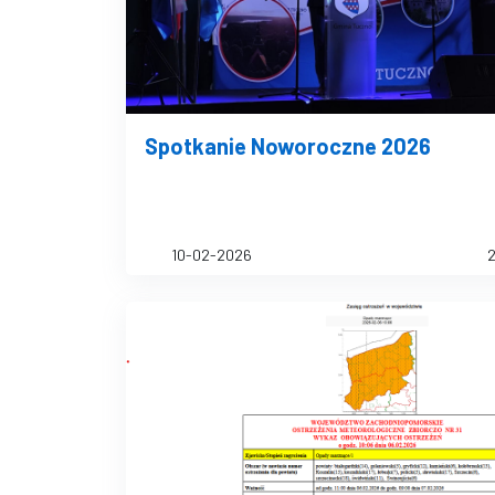
Spotkanie Noworoczne 2026
10-02-2026
2