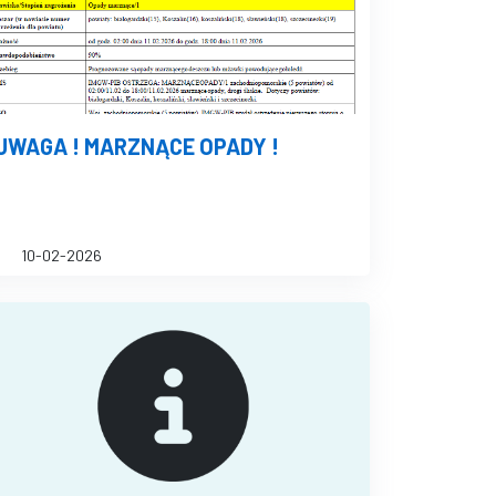
UWAGA ! MARZNĄCE OPADY !
10-02-2026