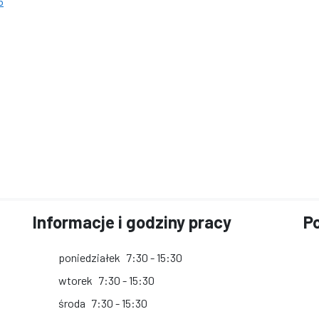
6
Informacje i godziny pracy
Po
poniedziałek
7:30 - 15:30
wtorek
7:30 - 15:30
środa
7:30 - 15:30