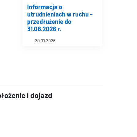
Informacja o
utrudnieniach w ruchu -
przedłużenie do
31.08.2026 r.
29.07.2026
łożenie i dojazd