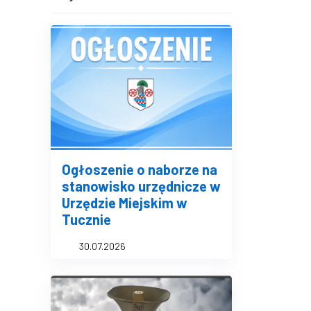
Ogłoszenie o naborze na
stanowisko urzędnicze w
Urzędzie Miejskim w
Tucznie
30.07.2026