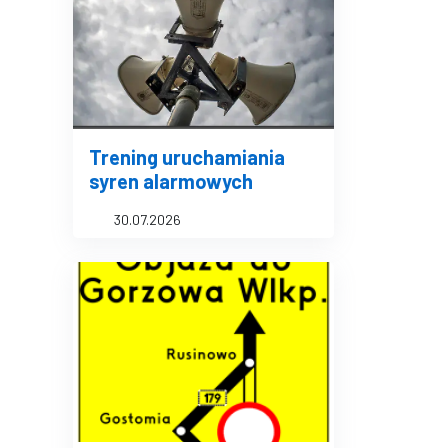
Trening uruchamiania
syren alarmowych
30.07.2026