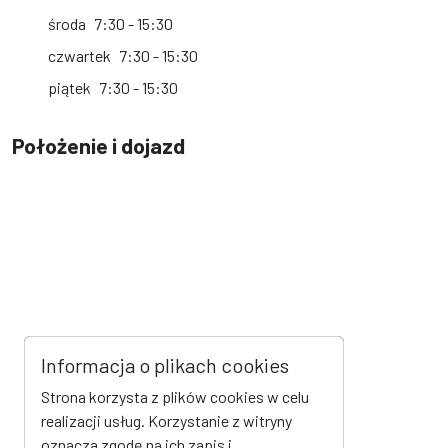
środa
7:30 - 15:30
czwartek
7:30 - 15:30
piątek
7:30 - 15:30
Położenie i dojazd
Informacja o plikach cookies
Strona korzysta z plików cookies w celu
realizacji usług. Korzystanie z witryny
oznacza zgodę na ich zapis i