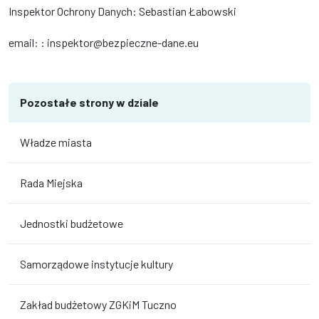
Inspektor Ochrony Danych: Sebastian Łabowski
email: : inspektor@bezpieczne-dane.eu
Pozostałe strony w dziale
Władze miasta
Rada Miejska
Jednostki budżetowe
Samorządowe instytucje kultury
Zakład budżetowy ZGKiM Tuczno