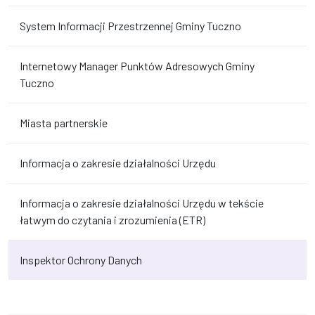
System Informacji Przestrzennej Gminy Tuczno
Internetowy Manager Punktów Adresowych Gminy
Tuczno
Miasta partnerskie
Informacja o zakresie działalności Urzędu
Informacja o zakresie działalności Urzędu w tekście
łatwym do czytania i zrozumienia (ETR)
Inspektor Ochrony Danych