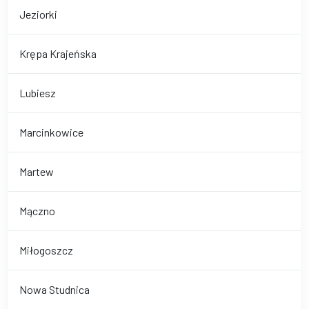
Jeziorki
Krępa Krajeńska
Lubiesz
Marcinkowice
Martew
Mączno
Miłogoszcz
Nowa Studnica