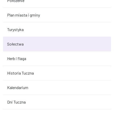
Położenie
Plan miasta i gminy
Turystyka
Sołectwa
Herb i flaga
Historia Tuczna
Kalendarium
Dni Tuczna