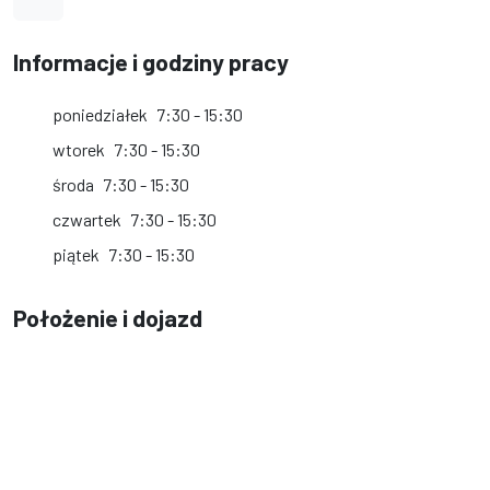
Informacje i godziny pracy
poniedziałek
7:30 - 15:30
wtorek
7:30 - 15:30
środa
7:30 - 15:30
czwartek
7:30 - 15:30
piątek
7:30 - 15:30
Położenie i dojazd