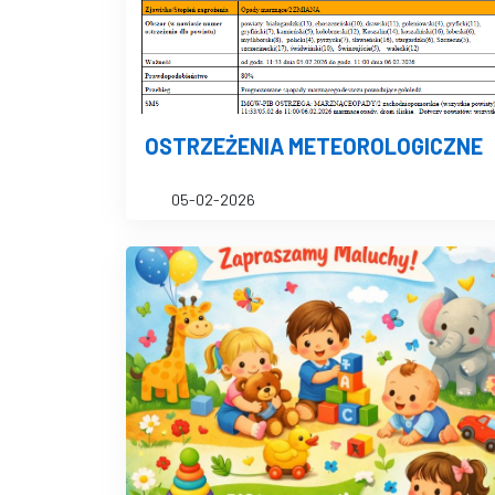
OSTRZEŻENIA METEOROLOGICZNE
05-02-2026