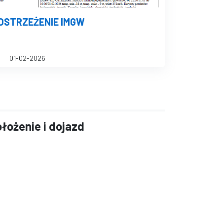
OSTRZEŻENIE IMGW
01-02-2026
łożenie i dojazd