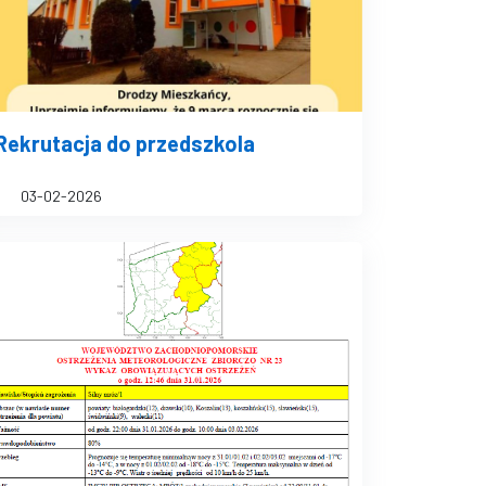
Rekrutacja do przedszkola
03-02-2026