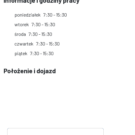
Informacje i godziny pracy
poniedziałek
7:30 - 15:30
wtorek
7:30 - 15:30
środa
7:30 - 15:30
czwartek
7:30 - 15:30
piątek
7:30 - 15:30
Położenie i dojazd