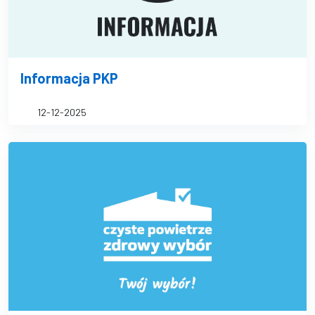
Informacja PKP
12-12-2025