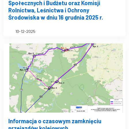
Społecznych i Budżetu oraz Komisji
Rolnictwa, Leśnictwa i Ochrony
Środowiska w dniu 16 grudnia 2025 r.
10-12-2025
Informacja o czasowym zamknięciu
przejazdów kolejowych