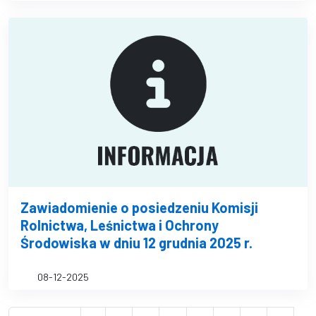
Zawiadomienie o posiedzeniu Komisji
Rolnictwa, Leśnictwa i Ochrony
Środowiska w dniu 12 grudnia 2025 r.
08-12-2025