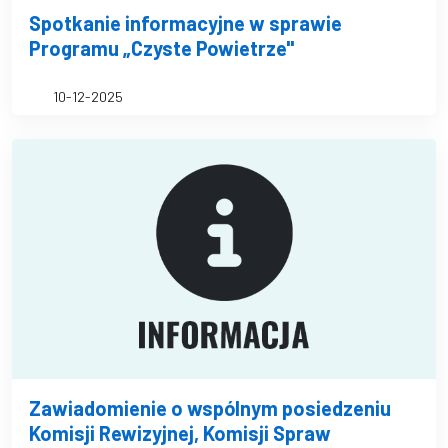
Spotkanie informacyjne w sprawie
Programu „Czyste Powietrze"
10-12-2025
Zawiadomienie o wspólnym posiedzeniu
Komisji Rewizyjnej, Komisji Spraw