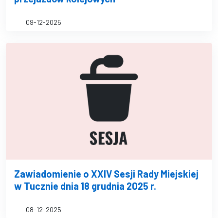
09-12-2025
Zawiadomienie o XXIV Sesji Rady Miejskiej
w Tucznie dnia 18 grudnia 2025 r.
08-12-2025