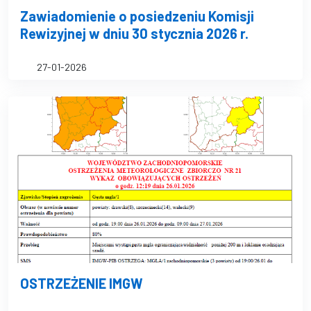
Zawiadomienie o posiedzeniu Komisji
Rewizyjnej w dniu 30 stycznia 2026 r.
27-01-2026
OSTRZEŻENIE IMGW