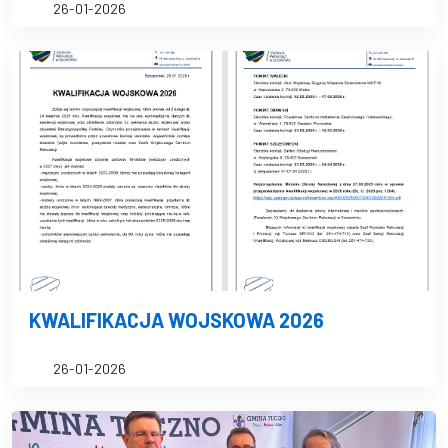
26-01-2026
KWALIFIKACJA WOJSKOWA 2026
26-01-2026