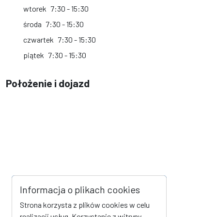
wtorek
7:30 - 15:30
środa
7:30 - 15:30
czwartek
7:30 - 15:30
piątek
7:30 - 15:30
Położenie i dojazd
Informacja o plikach cookies
Strona korzysta z plików cookies w celu
realizacji usług. Korzystanie z witryny