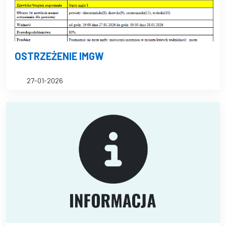
OSTRZEŻENIE IMGW
27-01-2026