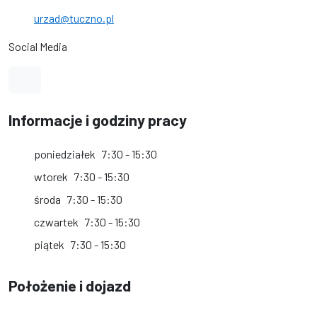
urzad@tuczno.pl
Social Media
Link do profilu na Facebook
Informacje i godziny pracy
poniedziałek
7:30 - 15:30
wtorek
7:30 - 15:30
środa
7:30 - 15:30
czwartek
7:30 - 15:30
piątek
7:30 - 15:30
Położenie i dojazd