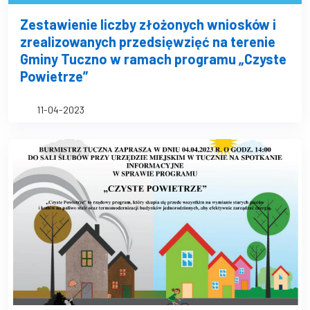
Zestawienie liczby złożonych wniosków i
zrealizowanych przedsięwzięć na terenie
Gminy Tuczno w ramach programu „Czyste
Powietrze”
11-04-2023