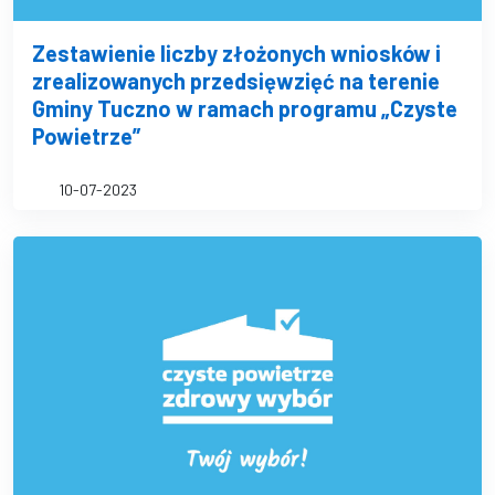
Zestawienie liczby złożonych wniosków i
zrealizowanych przedsięwzięć na terenie
Gminy Tuczno w ramach programu „Czyste
Powietrze”
10-07-2023