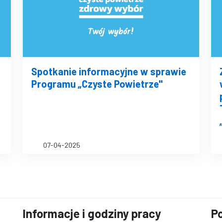
Spotkanie informacyjne w sprawie
Programu „Czyste Powietrze"
07-04-2025
a
Informacje i godziny pracy
Po