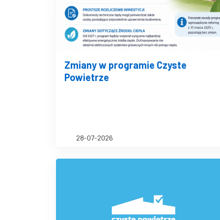
Zmiany w programie Czyste
Powietrze
28-07-2026