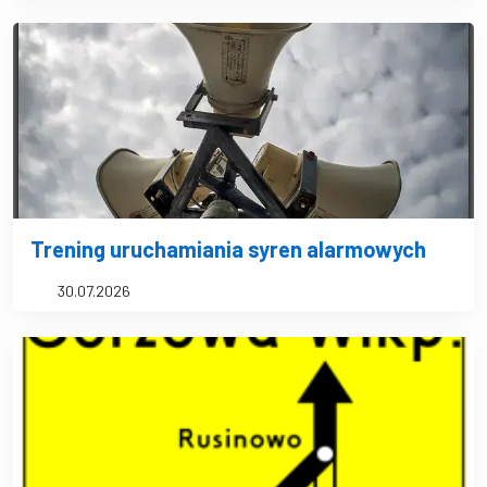
Trening uruchamiania syren alarmowych
30.07.2026