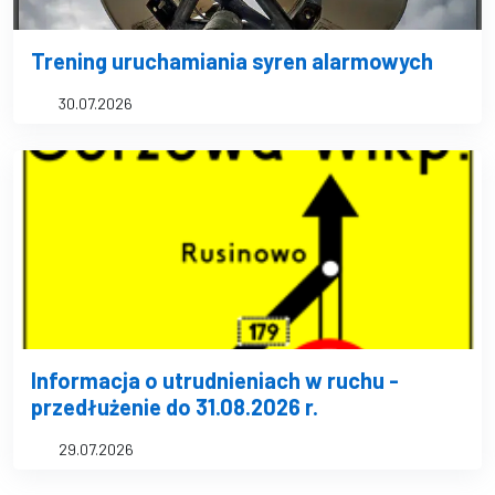
Trening uruchamiania syren alarmowych
30.07.2026
Informacja o utrudnieniach w ruchu -
przedłużenie do 31.08.2026 r.
29.07.2026