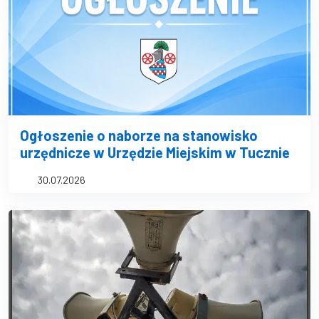
Ogłoszenie o naborze na stanowisko
urzędnicze w Urzędzie Miejskim w Tucznie
30.07.2026