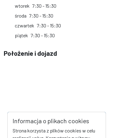
wtorek
7:30 - 15:30
środa
7:30 - 15:30
czwartek
7:30 - 15:30
piątek
7:30 - 15:30
Położenie i dojazd
Informacja o plikach cookies
Strona korzysta z plików cookies w celu
realizacji usług. Korzystanie z witryny