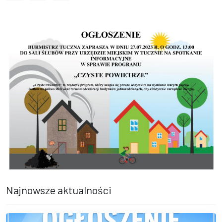
Najnowsze aktualności