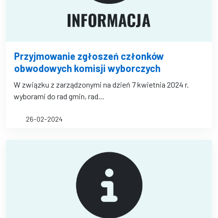
Przyjmowanie zgłoszeń członków
obwodowych komisji wyborczych
W związku z zarządzonymi na dzień 7 kwietnia 2024 r.
wyborami do rad gmin, rad...
26-02-2024