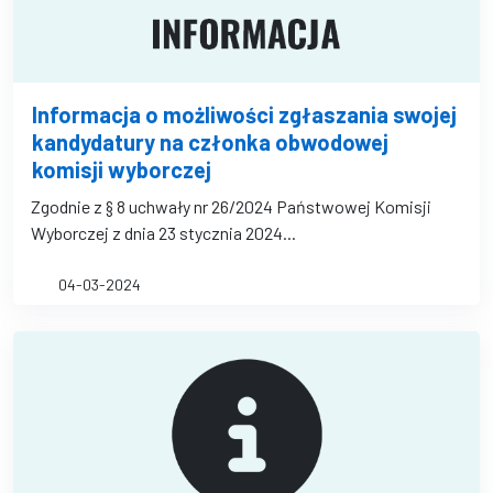
Informacja o możliwości zgłaszania swojej
kandydatury na członka obwodowej
komisji wyborczej
Zgodnie z § 8 uchwały nr 26/2024 Państwowej Komisji
Wyborczej z dnia 23 stycznia 2024...
04-03-2024