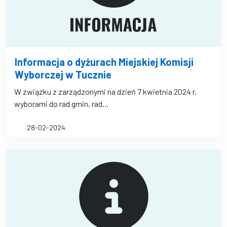
Informacja o dyżurach Miejskiej Komisji
Wyborczej w Tucznie
W związku z zarządzonymi na dzień 7 kwietnia 2024 r.
wyborami do rad gmin, rad...
28-02-2024