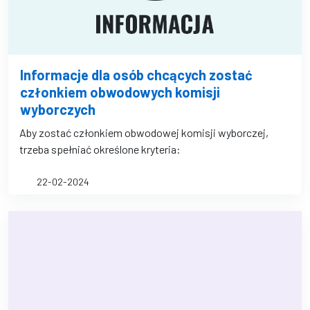
Informacje dla osób chcących zostać
członkiem obwodowych komisji
wyborczych
Aby zostać członkiem obwodowej komisji wyborczej,
trzeba spełniać określone kryteria:
22-02-2024