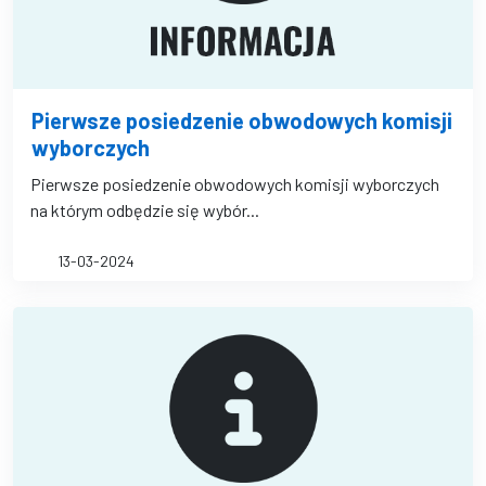
Pierwsze posiedzenie obwodowych komisji
wyborczych
Pierwsze posiedzenie obwodowych komisji wyborczych
na którym odbędzie się wybór...
13-03-2024