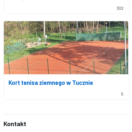
302
Kort tenisa ziemnego w Tucznie
5
Kontakt