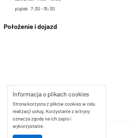
piątek
7:30 - 15:30
Położenie i dojazd
Informacja o plikach cookies
Strona korzysta z plików cookies w celu
realizacji usług. Korzystanie z witryny
oznacza zgodę na ich zapis i
wykorzystanie.
Mapa strony
Kanał RSS