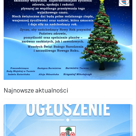
Najnowsze aktualności