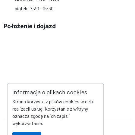
piątek
7:30 - 15:30
Położenie i dojazd
Informacja o plikach cookies
Strona korzysta z plików cookies w celu
realizacji usług. Korzystanie z witryny
oznacza zgodę na ich zapis i
wykorzystanie.
Mapa strony
Kanał RSS