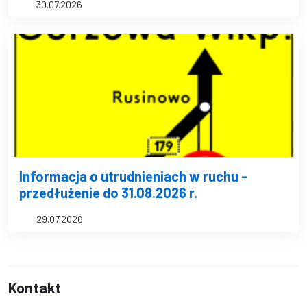
30.07.2026
Informacja o utrudnieniach w ruchu -
przedłużenie do 31.08.2026 r.
29.07.2026
Kontakt