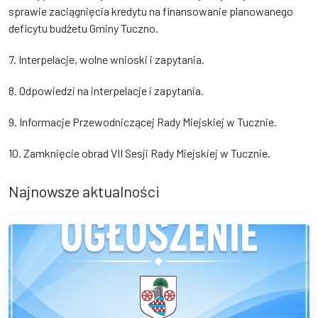
sprawie zaciągnięcia kredytu na finansowanie planowanego
deficytu budżetu Gminy Tuczno.
7. Interpelacje, wolne wnioski i zapytania.
8. Odpowiedzi na interpelacje i zapytania.
9. Informacje Przewodniczącej Rady Miejskiej w Tucznie.
10. Zamknięcie obrad VII Sesji Rady Miejskiej w Tucznie.
Najnowsze aktualności