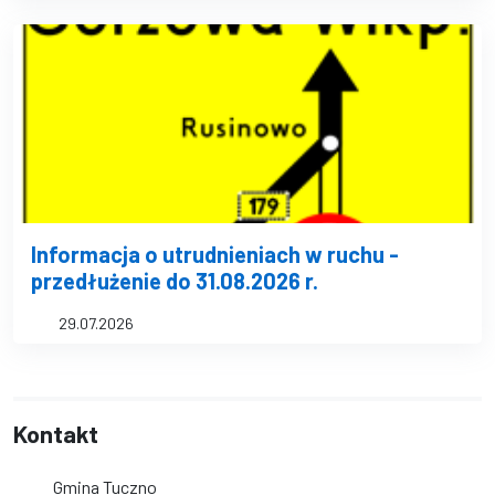
Informacja o utrudnieniach w ruchu -
przedłużenie do 31.08.2026 r.
29.07.2026
Kontakt
Gmina Tuczno