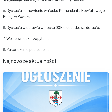
5. Dyskusja i omówienie wniosku Komendanta Powiatowego
Policji w Wałczu.
6. Dyskusja w sprawie wniosku GOK o dodatkową dotację.
7. Wolne wnioski i zapytania.
8. Zakończenie posiedzenia.
Najnowsze aktualności