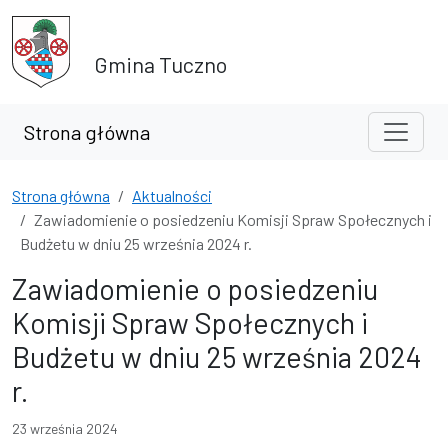
Przejdź do treści
Przejdź do wyszukiwarki
Gmina Tuczno
Strona główna
Strona główna
Aktualności
Zawiadomienie o posiedzeniu Komisji Spraw Społecznych i
Budżetu w dniu 25 września 2024 r.
Zawiadomienie o posiedzeniu
Komisji Spraw Społecznych i
Budżetu w dniu 25 września 2024
r.
23 września 2024