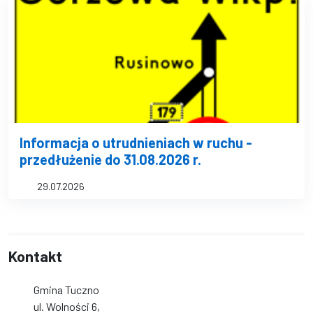
Informacja o utrudnieniach w ruchu -
przedłużenie do 31.08.2026 r.
29.07.2026
Kontakt
Gmina Tuczno
ul. Wolności 6,