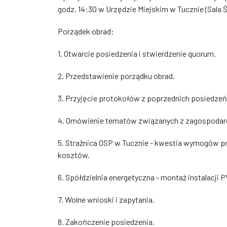
godz. 14:30 w Urzędzie Miejskim w Tucznie (Sala Ś
Porządek obrad:
1. Otwarcie posiedzenia i stwierdzenie quorum.
2. Przedstawienie porządku obrad.
3. Przyjęcie protokołów z poprzednich posiedzeń
4. Omówienie tematów związanych z zagospodar
5. Strażnica OSP w Tucznie - kwestia wymogów 
kosztów.
6. Spółdzielnia energetyczna - montaż instalacji 
7. Wolne wnioski i zapytania.
8. Zakończenie posiedzenia.