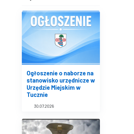
Ogłoszenie o naborze na
stanowisko urzędnicze w
Urzędzie Miejskim w
Tucznie
30.07.2026