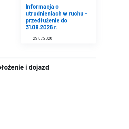
Informacja o
utrudnieniach w ruchu -
przedłużenie do
31.08.2026 r.
29.07.2026
łożenie i dojazd