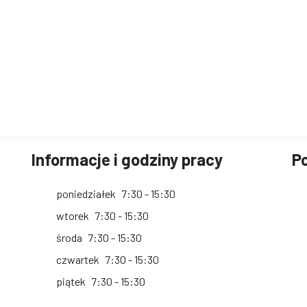
Informacje i godziny pracy
Po
poniedziałek
7:30 - 15:30
wtorek
7:30 - 15:30
środa
7:30 - 15:30
czwartek
7:30 - 15:30
piątek
7:30 - 15:30