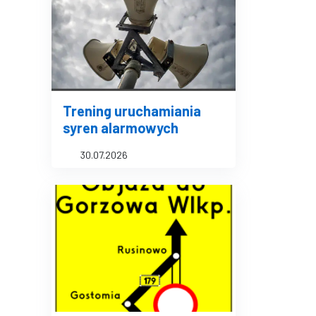
Trening uruchamiania
syren alarmowych
30.07.2026