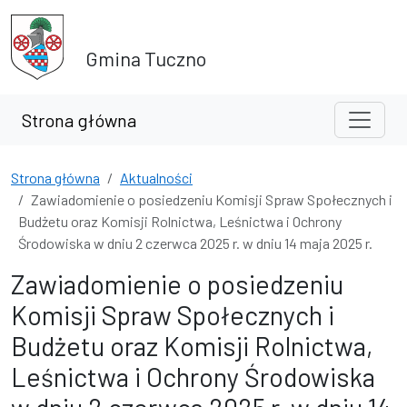
Przejdź do treści
Przejdź do wyszukiwarki
Gmina Tuczno
Strona główna
Strona główna
Aktualności
Zawiadomienie o posiedzeniu Komisji Spraw Społecznych i
Budżetu oraz Komisji Rolnictwa, Leśnictwa i Ochrony
Środowiska w dniu 2 czerwca 2025 r. w dniu 14 maja 2025 r.
Zawiadomienie o posiedzeniu
Komisji Spraw Społecznych i
Budżetu oraz Komisji Rolnictwa,
Leśnictwa i Ochrony Środowiska