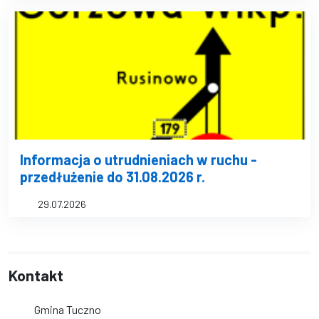
Informacja o utrudnieniach w ruchu -
przedłużenie do 31.08.2026 r.
29.07.2026
Kontakt
Gmina Tuczno