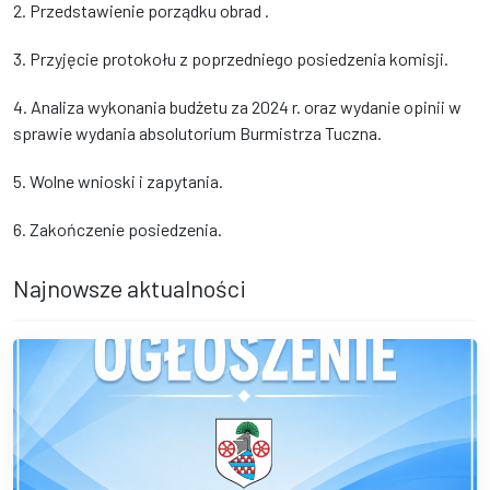
2. Przedstawienie porządku obrad .
3. Przyjęcie protokołu z poprzedniego posiedzenia komisji.
4. Analiza wykonania budżetu za 2024 r. oraz wydanie opinii w
sprawie wydania absolutorium Burmistrza Tuczna.
5. Wolne wnioski i zapytania.
6. Zakończenie posiedzenia.
Najnowsze aktualności