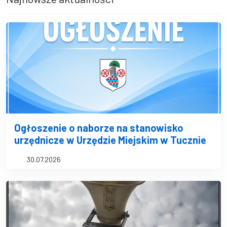
Ogłoszenie o naborze na stanowisko
urzędnicze w Urzędzie Miejskim w Tucznie
30.07.2026