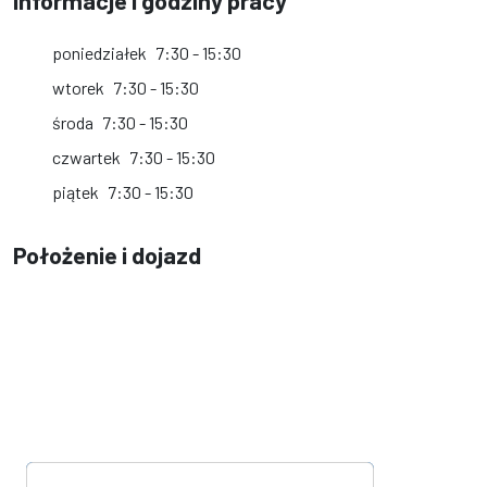
Informacje i godziny pracy
poniedziałek
7:30 - 15:30
wtorek
7:30 - 15:30
środa
7:30 - 15:30
czwartek
7:30 - 15:30
piątek
7:30 - 15:30
Położenie i dojazd