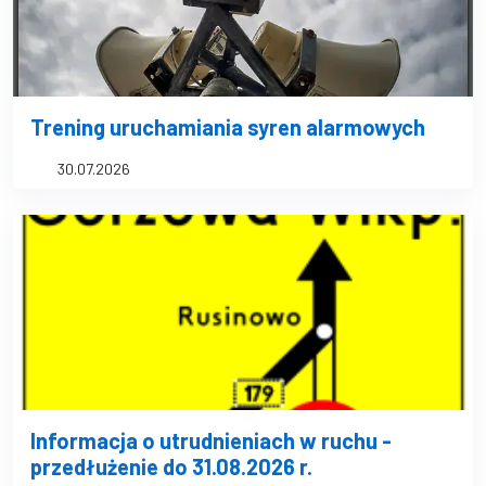
Trening uruchamiania syren alarmowych
30.07.2026
Informacja o utrudnieniach w ruchu -
przedłużenie do 31.08.2026 r.