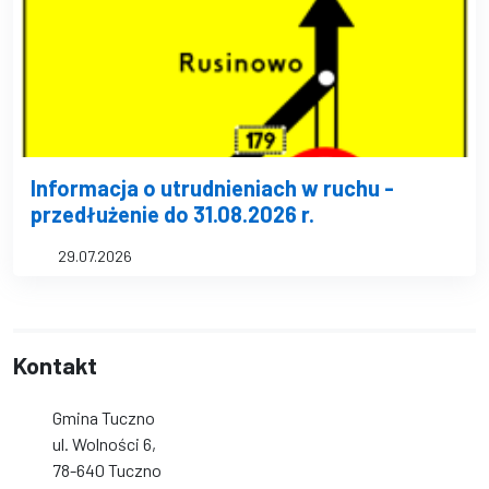
Informacja o utrudnieniach w ruchu -
przedłużenie do 31.08.2026 r.
29.07.2026
Kontakt
Gmina Tuczno
ul. Wolności 6,
78-640 Tuczno