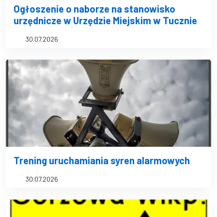
Ogłoszenie o naborze na stanowisko
urzędnicze w Urzędzie Miejskim w Tucznie
30.07.2026
Trening uruchamiania syren alarmowych
30.07.2026