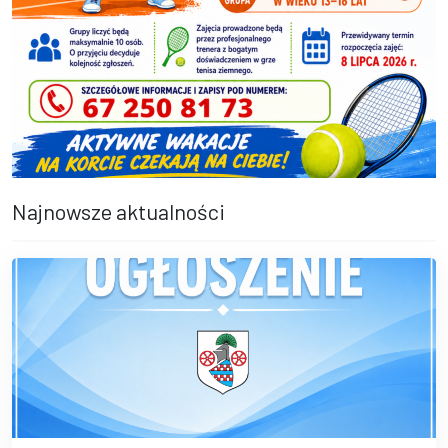
Najnowsze aktualności