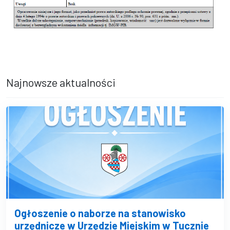
Najnowsze aktualności
Ogłoszenie o naborze na stanowisko
urzędnicze w Urzędzie Miejskim w Tucznie