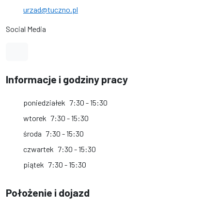
urzad@tuczno.pl
Social Media
Link do profilu na Facebook
Informacje i godziny pracy
poniedziałek
7:30 - 15:30
wtorek
7:30 - 15:30
środa
7:30 - 15:30
czwartek
7:30 - 15:30
piątek
7:30 - 15:30
Położenie i dojazd