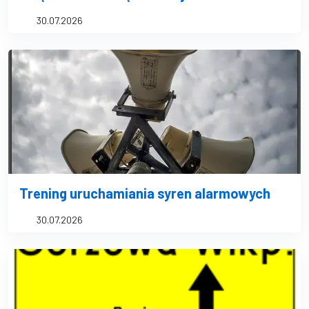
30.07.2026
Trening uruchamiania syren alarmowych
30.07.2026