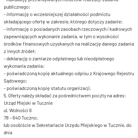
publicznego;
- informację o wcześniejszej działalności podmiotu
składającego ofertę w zakresie, którego dotyczy zadanie;
- informację o posiadanych zasobach rzeczowych i kadrowych
zapewniających wykonanie zadania, w tym o wysokości
środków finansowych uzyskanych na realizację danego zadania
z innych źródeł;
- deklarację o zamiarze odpłatnego lub nieodpłatnego
wykonania zadania;
- poświadczoną kopię aktualnego odpisu z Krajowego Rejestru
Sądowego;
- poświadczoną kopię statutu organizacji.
5. Oferty należy składać za pośrednictwem poczty na adres:
Urząd Miejski w Tucznie
ul. Wolności 6
78 – 640 Tuczno,
lub osobiście w Sekretariacie Urzędu Miejskiego w Tucznie, do
dnia