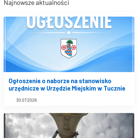
Najnowsze aktualności
Ogłoszenie o naborze na stanowisko
urzędnicze w Urzędzie Miejskim w Tucznie
30.07.2026