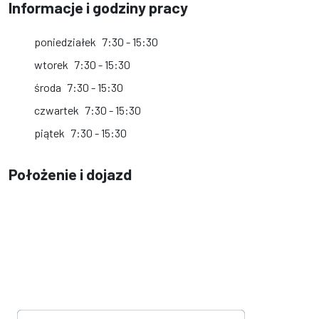
Informacje i godziny pracy
poniedziałek
7:30 - 15:30
wtorek
7:30 - 15:30
środa
7:30 - 15:30
czwartek
7:30 - 15:30
piątek
7:30 - 15:30
Położenie i dojazd