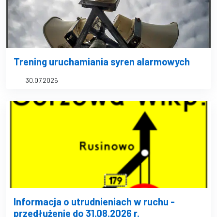
Trening uruchamiania syren alarmowych
30.07.2026
Informacja o utrudnieniach w ruchu -
przedłużenie do 31.08.2026 r.