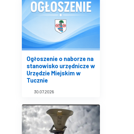
Ogłoszenie o naborze na
stanowisko urzędnicze w
Urzędzie Miejskim w
Tucznie
30.07.2026