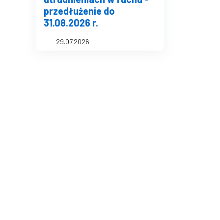
przedłużenie do
31.08.2026 r.
29.07.2026