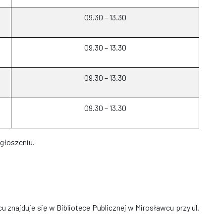
09.30 – 13.30
09.30 – 13.30
09.30 – 13.30
09.30 – 13.30
zgłoszeniu.
znajduje się w Bibliotece Publicznej w Mirosławcu przy ul.