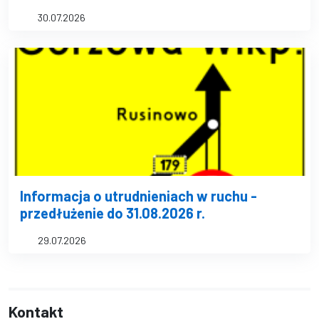
30.07.2026
Informacja o utrudnieniach w ruchu -
przedłużenie do 31.08.2026 r.
29.07.2026
Kontakt