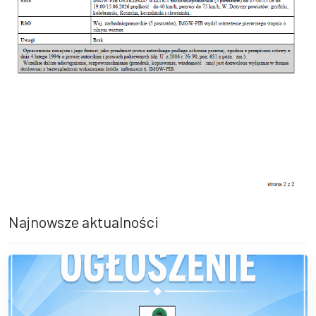
Najnowsze aktualności