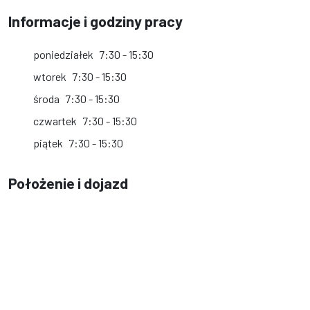
Informacje i godziny pracy
poniedziałek
7:30 - 15:30
wtorek
7:30 - 15:30
środa
7:30 - 15:30
czwartek
7:30 - 15:30
piątek
7:30 - 15:30
Położenie i dojazd