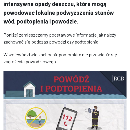
intensywne opady deszczu, które mogą
powodować lokalne podwyższenia stanów
wód, podtopienia i powodzie.
Poniżej zamieszczamy podstawowe informacje jak należy
zachować się podczas powodzi czy podtopienia.
W województwie zachodniopomorskim nie przewiduje się
zagrożenia powodziowego.