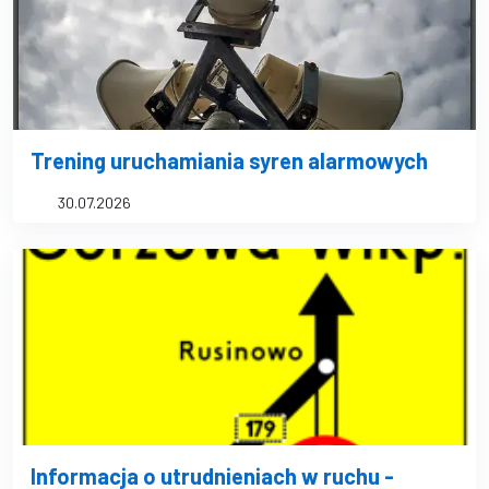
Trening uruchamiania syren alarmowych
30.07.2026
Informacja o utrudnieniach w ruchu -