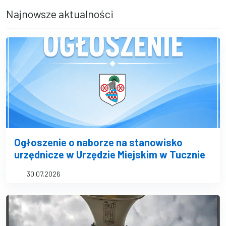
Najnowsze aktualności
Ogłoszenie o naborze na stanowisko
urzędnicze w Urzędzie Miejskim w Tucznie
30.07.2026