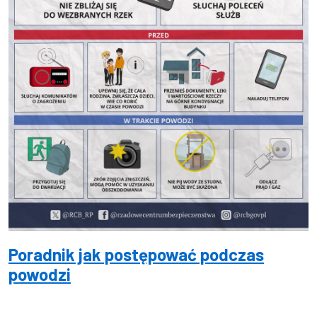
Poradnik jak postępować podczas
powodzi