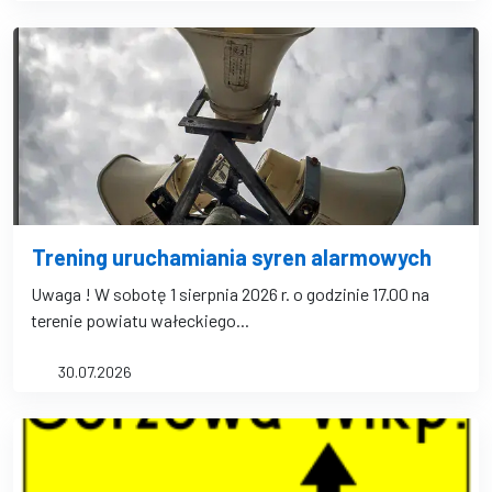
Trening uruchamiania syren alarmowych
Uwaga ! W sobotę 1 sierpnia 2026 r. o godzinie 17.00 na
terenie powiatu wałeckiego...
30.07.2026