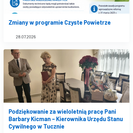
Zmiany w programie Czyste Powietrze
28.07.2026
Podziękowanie za wieloletnią pracę Pani
Barbary Kicman – Kierownika Urzędu Stanu
Cywilnego w Tucznie