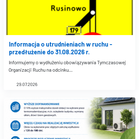
Informacja o utrudnieniach w ruchu -
przedłużenie do 31.08.2026 r.
Informujemy o wydłużeniu obowiązywania Tymczasowej
Organizacji Ruchu na odcinku...
29.07.2026