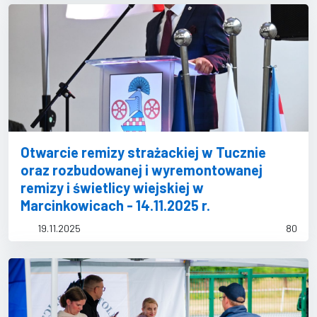
Otwarcie remizy strażackiej w Tucznie
oraz rozbudowanej i wyremontowanej
remizy i świetlicy wiejskiej w
Marcinkowicach - 14.11.2025 r.
19.11.2025
80