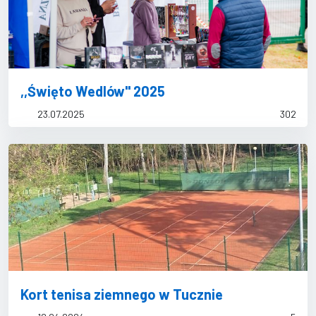
,,Święto Wedlów'' 2025
23.07.2025
302
Kort tenisa ziemnego w Tucznie