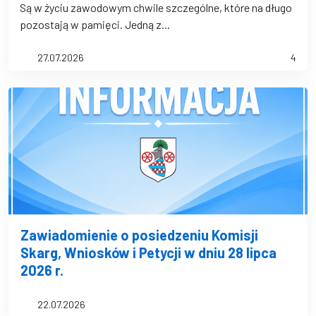
Są w życiu zawodowym chwile szczególne, które na długo
pozostają w pamięci. Jedną z...
27.07.2026
4
Zawiadomienie o posiedzeniu Komisji
Skarg, Wniosków i Petycji w dniu 28 lipca
2026 r.
22.07.2026