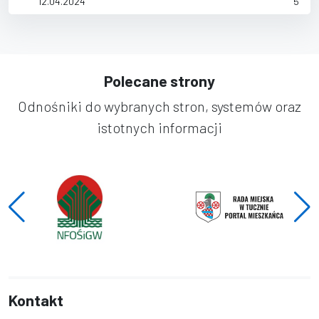
12.04.2024
5
Polecane strony
Odnośniki do wybranych stron, systemów oraz
istotnych informacji
Kontakt