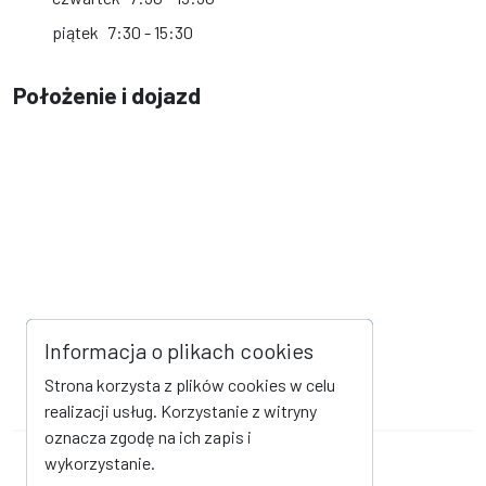
piątek
7:30 - 15:30
Położenie i dojazd
Informacja o plikach cookies
Strona korzysta z plików cookies w celu
realizacji usług. Korzystanie z witryny
oznacza zgodę na ich zapis i
wykorzystanie.
Mapa strony
Kanał RSS